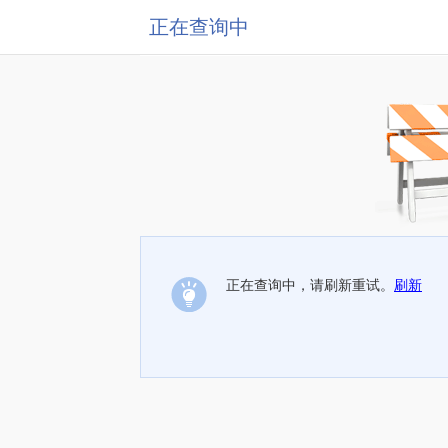
正在查询中
正在查询中，请刷新重试。
刷新