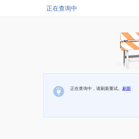
正在查询中
正在查询中，请刷新重试。
刷新