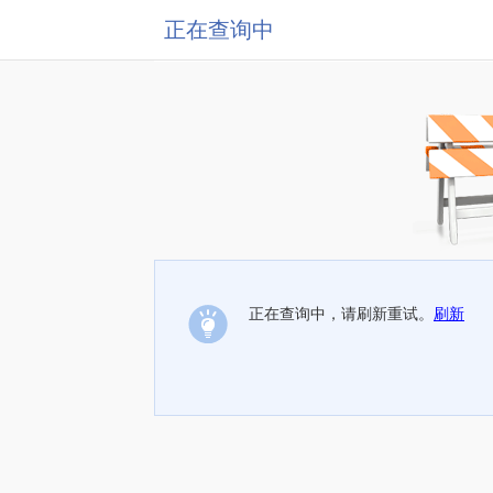
正在查询中
正在查询中，请刷新重试。
刷新